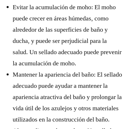
Evitar la acumulación de moho: El moho
puede crecer en áreas húmedas, como
alrededor de las superficies de baño y
ducha, y puede ser perjudicial para la
salud. Un sellado adecuado puede prevenir
la acumulación de moho.
Mantener la apariencia del baño: El sellado
adecuado puede ayudar a mantener la
apariencia atractiva del baño y prolongar la
vida útil de los azulejos y otros materiales
utilizados en la construcción del baño.