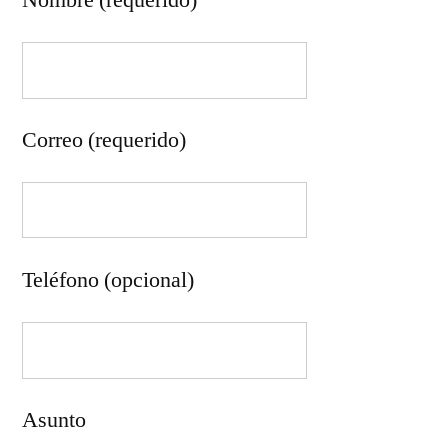
Nombre (requerido)
Correo (requerido)
Teléfono (opcional)
Asunto