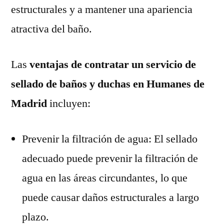
estructurales y a mantener una apariencia
atractiva del baño.
Las
ventajas de contratar un servicio de
sellado de baños y duchas en Humanes de
Madrid
incluyen:
Prevenir la filtración de agua: El sellado
adecuado puede prevenir la filtración de
agua en las áreas circundantes, lo que
puede causar daños estructurales a largo
plazo.