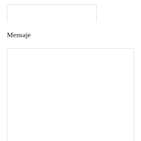
Mensaje