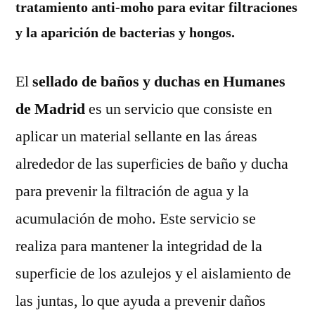
tratamiento anti-moho para evitar filtraciones
y la aparición de bacterias y hongos.
El
sellado de baños y duchas
en Humanes
de Madrid
es un servicio que consiste en
aplicar un material sellante en las áreas
alrededor de las superficies de baño y ducha
para prevenir la filtración de agua y la
acumulación de moho. Este servicio se
realiza para mantener la integridad de la
superficie de los azulejos y el aislamiento de
las juntas, lo que ayuda a prevenir daños