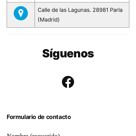
Calle de las Lagunas. 28981 Parla
(Madrid)
Síguenos
Facebook
Formulario de contacto