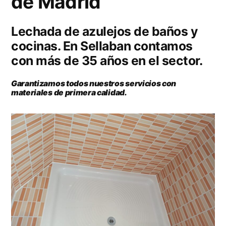
de Madrid
Lechada de azulejos de baños y
cocinas. En Sellaban contamos
con más de 35 años en el sector.
Garantizamos todos nuestros servicios
con
materiales de primera calidad.