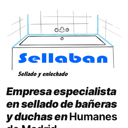
Empresa especialista
en sellado de bañeras
y duchas en
Humanes