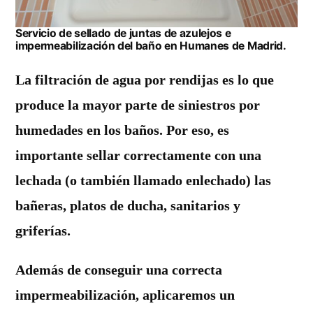
Servicio de sellado de juntas de azulejos e
impermeabilización del baño en Humanes de Madrid.
La filtración de agua por rendijas es lo que
produce la mayor parte de siniestros por
humedades en los baños.
Por eso, es
importante sellar correctamente con una
lechada (o también llamado enlechado) las
bañeras, platos de ducha, sanitarios y
griferías.
Además
de conseguir una correcta
impermeabilización
, aplicaremos un