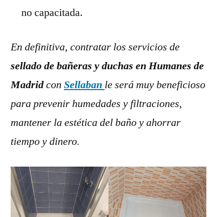
no capacitada.
En definitiva, contratar los servicios de
sellado de bañeras y duchas en Humanes de
Madrid
con
Sellaban
le será muy beneficioso
para prevenir humedades y filtraciones,
mantener la estética del baño y ahorrar
tiempo y dinero.