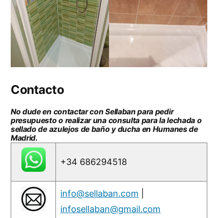
Contacto
No dude en contactar con Sellaban para pedir
presupuesto o realizar una consulta para la lechada o
sellado de azulejos de baño y ducha en Humanes de
Madrid.
+34 686294518
info@sellaban.com
|
infosellaban@gmail.com