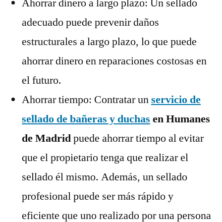
Ahorrar dinero a largo plazo: Un sellado
adecuado puede prevenir daños
estructurales a largo plazo, lo que puede
ahorrar dinero en reparaciones costosas en
el futuro.
Ahorrar tiempo: Contratar un
servicio de
sellado de bañeras y duchas
en Humanes
de Madrid
puede ahorrar tiempo al evitar
que el propietario tenga que realizar el
sellado él mismo. Además, un sellado
profesional puede ser más rápido y
eficiente que uno realizado por una persona